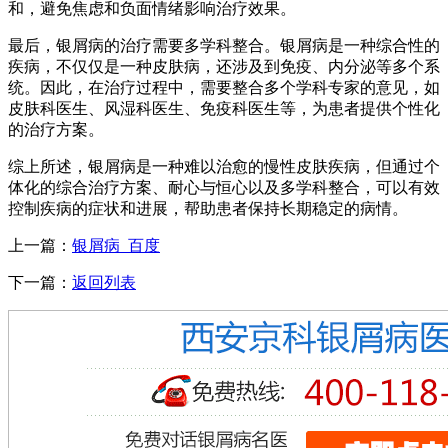
和，避免焦虑和负面情绪影响治疗效果。
最后，银屑病的治疗需要多学科整合。银屑病是一种综合性的
疾病，不仅仅是一种皮肤病，还涉及到免疫、内分泌等多个系
统。因此，在治疗过程中，需要整合多个学科专家的意见，如
皮肤科医生、风湿科医生、免疫科医生等，为患者提供个性化
的治疗方案。
综上所述，银屑病是一种难以治愈的慢性皮肤疾病，但通过个
体化的综合治疗方案、耐心与恒心以及多学科整合，可以有效
控制疾病的症状和进展，帮助患者保持长期稳定的病情。
上一篇：
银屑病_百度
下一篇：
返回列表