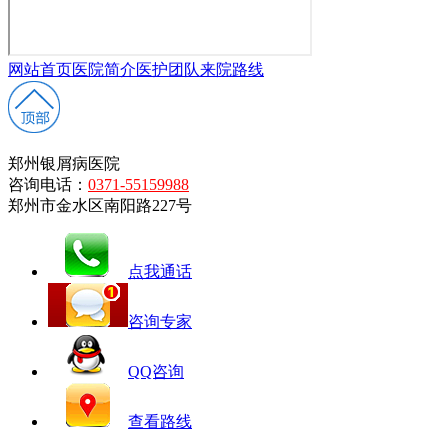
网站首页
医院简介
医护团队
来院路线
郑州银屑病医院
咨询电话：
0371-55159988
郑州市金水区南阳路227号
点我通话
咨询专家
QQ咨询
查看路线