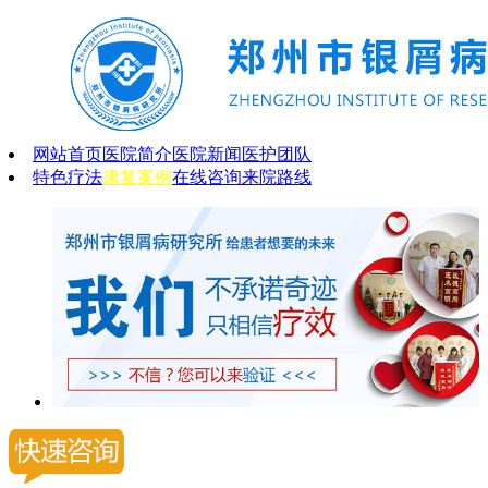
网站首页
医院简介
医院新闻
医护团队
特色疗法
康复案例
在线咨询
来院路线