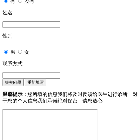
有
没有
姓名：
性别：
男
女
联系方式：
温馨提示：
您所填的信息我们将及时反馈给医生进行诊断，对
于您的个人信息我们承诺绝对保密！请您放心！